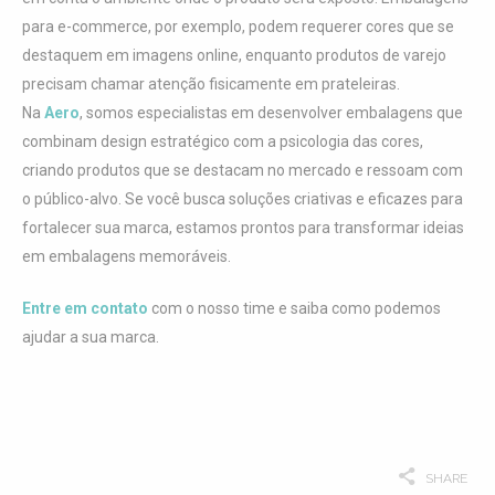
para e-commerce, por exemplo, podem requerer cores que se
destaquem em imagens online, enquanto produtos de varejo
precisam chamar atenção fisicamente em prateleiras.
Na
Aero
, somos especialistas em desenvolver embalagens que
combinam design estratégico com a psicologia das cores,
criando produtos que se destacam no mercado e ressoam com
o público-alvo. Se você busca soluções criativas e eficazes para
fortalecer sua marca, estamos prontos para transformar ideias
em embalagens memoráveis.
Entre em contato
com o nosso time e saiba como podemos
ajudar a sua marca.
SHARE