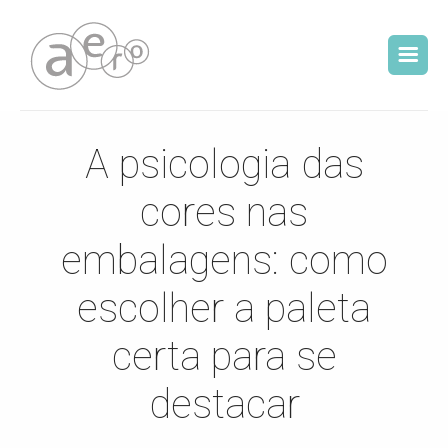
A psicologia das
cores nas
embalagens: como
escolher a paleta
certa para se
destacar