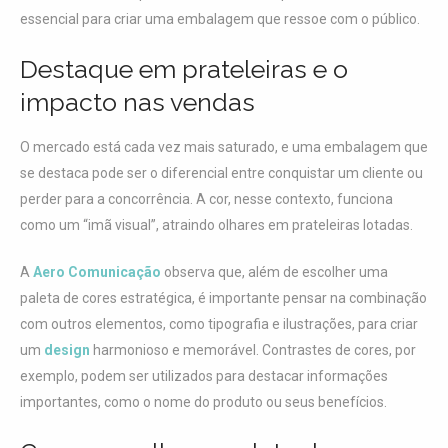
essencial para criar uma embalagem que ressoe com o público.
Destaque em prateleiras e o
impacto nas vendas
O mercado está cada vez mais saturado, e uma embalagem que
se destaca pode ser o diferencial entre conquistar um cliente ou
perder para a concorrência. A cor, nesse contexto, funciona
como um “imã visual”, atraindo olhares em prateleiras lotadas.
A
Aero Comunicação
observa que, além de escolher uma
paleta de cores estratégica, é importante pensar na combinação
com outros elementos, como tipografia e ilustrações, para criar
um
design
harmonioso e memorável. Contrastes de cores, por
exemplo, podem ser utilizados para destacar informações
importantes, como o nome do produto ou seus benefícios.