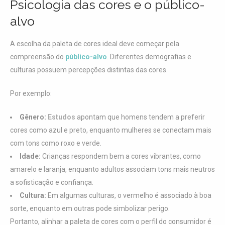
Psicologia das cores e o público-
alvo
A escolha da paleta de cores ideal deve começar pela
compreensão do
público-alvo
. Diferentes demografias e
culturas possuem percepções distintas das cores.
Por exemplo:
Gênero:
Estudos
apontam que homens tendem a preferir
cores como azul e preto, enquanto mulheres se conectam mais
com tons como roxo e verde.
Idade:
Crianças respondem bem a cores vibrantes, como
amarelo e laranja, enquanto adultos associam tons mais neutros
a sofisticação e confiança.
Cultura:
Em algumas culturas, o vermelho é associado à boa
sorte, enquanto em outras pode simbolizar perigo.
Portanto, alinhar a paleta de cores com o perfil do consumidor é