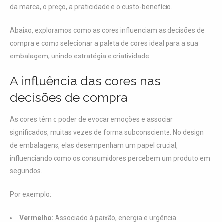
da marca, o preço, a praticidade e o custo-benefício.
Abaixo, exploramos como as cores influenciam as decisões de
compra e como selecionar a paleta de cores ideal para a sua
embalagem, unindo estratégia e criatividade.
A influência das cores nas
decisões de compra
As cores têm o poder de evocar emoções e associar
significados, muitas vezes de forma subconsciente. No design
de embalagens, elas desempenham um papel crucial,
influenciando como os consumidores percebem um produto em
segundos.
Por exemplo:
Vermelho:
Associado à paixão, energia e urgência.