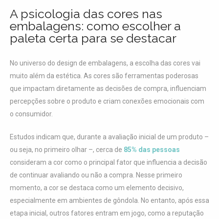
A psicologia das cores nas
embalagens: como escolher a
paleta certa para se destacar
No universo do design de embalagens, a escolha das cores vai
muito além da estética. As cores são ferramentas poderosas
que impactam diretamente as decisões de compra, influenciam
percepções sobre o produto e criam conexões emocionais com
o consumidor.
Estudos indicam que, durante a avaliação inicial de um produto –
ou seja, no primeiro olhar –, cerca de
85% das pessoas
consideram a cor como o principal fator que influencia a decisão
de continuar avaliando ou não a compra. Nesse primeiro
momento, a cor se destaca como um elemento decisivo,
especialmente em ambientes de gôndola. No entanto, após essa
etapa inicial, outros fatores entram em jogo, como a reputação